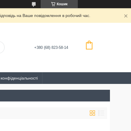
Кошик
дповідь на Ваше повідомлення в робочий час.
+380 (68) 823-58-14
 конфіденціальності