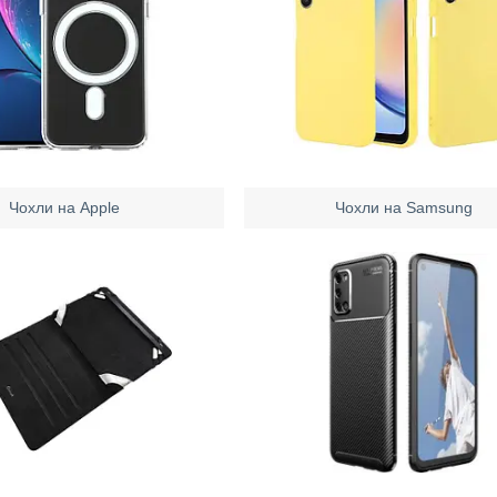
Чохли на Apple
Чохли на Samsung