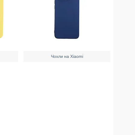
Чохли на Xiaomi