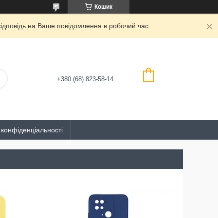
Кошик
дповідь на Ваше повідомлення в робочий час.
+380 (68) 823-58-14
 конфіденціальності