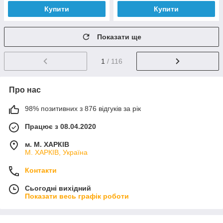
Купити
Купити
Показати ще
1
/ 116
Про нас
98% позитивних з 876 відгуків за рік
Працює з 08.04.2020
м. М. ХАРКІВ
М. ХАРКІВ, Україна
Контакти
Сьогодні вихідний
Показати весь графік роботи