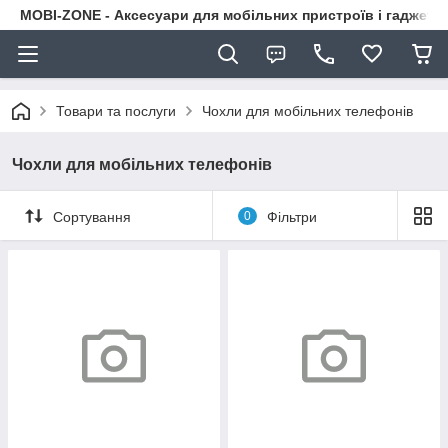
MOBI-ZONE - Аксесуари для мобільних пристроїв і гаджети
Товари та послуги
Чохли для мобільних телефонів
Чохли для мобільних телефонів
Сортування
0
Фільтри