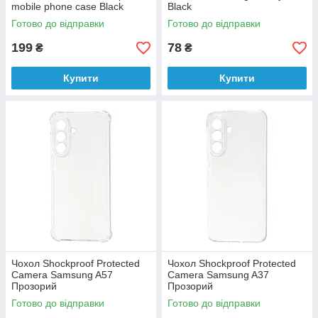
mobile phone case Black
Black
Готово до відправки
Готово до відправки
199
78
₴
₴
Купити
Купити
Чохол Shockproof Protected
Чохол Shockproof Protected
Camera Samsung A57
Camera Samsung A37
Прозорий
Прозорий
Готово до відправки
Готово до відправки