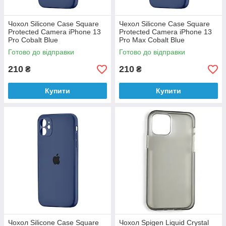
Чохол Silicone Case Square
Чехол Silicone Case Square
Protected Camera iPhone 13
Protected Camera iPhone 13
Pro Cobalt Blue
Pro Max Cobalt Blue
Готово до відправки
Готово до відправки
210
210
₴
₴
Купити
Купити
Чохол Silicone Case Square
Чохол Spigen Liquid Crystal