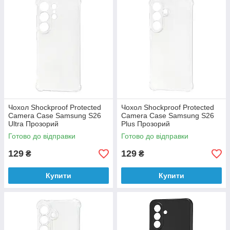
Чохол Shockproof Protected
Чохол Shockproof Protected
Camera Case Samsung S26
Camera Case Samsung S26
Ultra Прозорий
Plus Прозорий
Готово до відправки
Готово до відправки
129
129
₴
₴
Купити
Купити