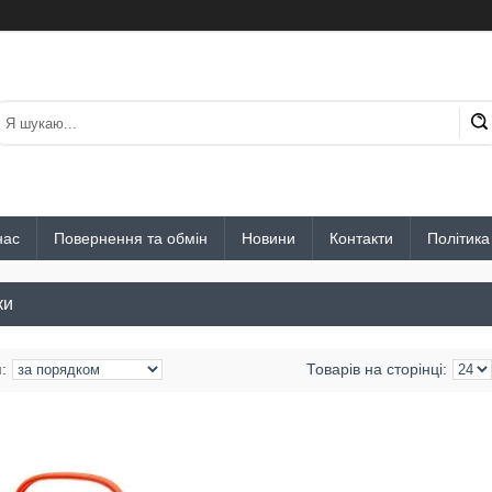
нас
Повернення та обмін
Новини
Контакти
Політика
ки