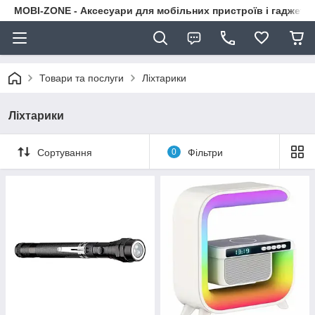
MOBI-ZONE - Аксесуари для мобільних пристроїв і гаджети
Товари та послуги
Ліхтарики
Ліхтарики
Сортування
0
Фільтри