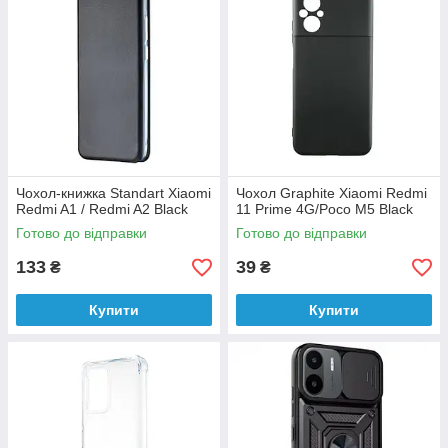
Чохол-книжка Standart Xiaomi
Чохол Graphite Xiaomi Redmi
Redmi A1 / Redmi A2 Black
11 Prime 4G/Poco M5 Black
Готово до відправки
Готово до відправки
133
39
₴
₴
Купити
Купити