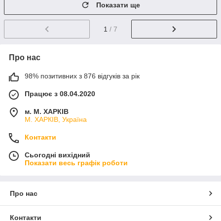
Показати ще
1
/ 7
Про нас
98% позитивних з 876 відгуків за рік
Працює з 08.04.2020
м. М. ХАРКІВ
М. ХАРКІВ, Україна
Контакти
Сьогодні вихідний
Показати весь графік роботи
Про нас
Контакти