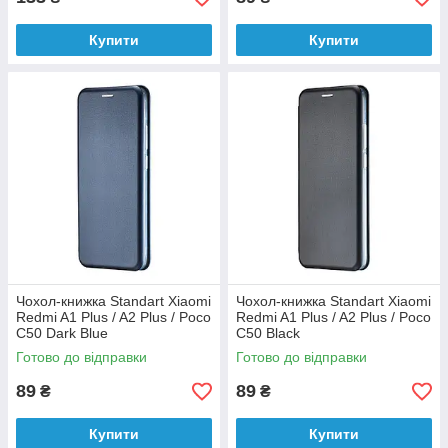
Купити
Купити
Чохол-книжка Standart Xiaomi
Чохол-книжка Standart Xiaomi
Redmi A1 Plus / A2 Plus / Poco
Redmi A1 Plus / A2 Plus / Poco
C50 Dark Blue
C50 Black
Готово до відправки
Готово до відправки
89
89
₴
₴
Купити
Купити