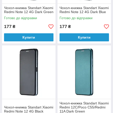
Чохол-книжка Standart Xiaomi
Чохол-книжка Standart Xiaomi
Redmi Note 12 4G Dark Green
Redmi Note 12 4G Dark Blue
Готово до відправки
Готово до відправки
177
177
₴
₴
Купити
Купити
Чохол-книжка Standart Xiaomi
Чохол-книжка Standart Xiaomi
Redmi 12C/Poco C55/Redmi
Redmi Note 12 4G Black
11A Dark Green