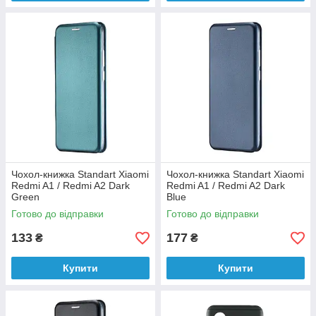
Чохол-книжка Standart Xiaomi
Чохол-книжка Standart Xiaomi
Redmi A1 / Redmi A2 Dark
Redmi A1 / Redmi A2 Dark
Green
Blue
Готово до відправки
Готово до відправки
133
177
₴
₴
Купити
Купити