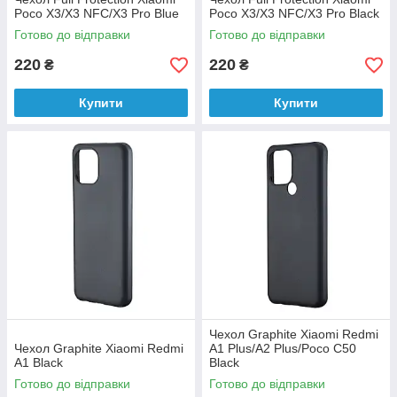
Poco X3/X3 NFC/X3 Pro Blue
Poco X3/X3 NFC/X3 Pro Black
Готово до відправки
Готово до відправки
220
220
₴
₴
Купити
Купити
Чехол Graphite Xiaomi Redmi
Чехол Graphite Xiaomi Redmi
A1 Plus/A2 Plus/Poco C50
A1 Black
Black
Готово до відправки
Готово до відправки