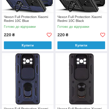
Чехол Full Protection Xiaomi
Чехол Full Protection Xiaomi
Redmi 10C Blue
Redmi 10C Black
Готово до відправки
Готово до відправки
220
220
₴
₴
Купити
Купити
Чехол Full Protection Xiaomi
Чехол Full Protection Xiaomi