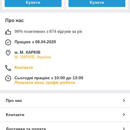
Купити
Купити
Про нас
98% позитивних з 874 відгуків за рік
Працює з 08.04.2020
м. М. ХАРКІВ
М. ХАРКІВ, Україна
Контакти
Сьогодні працює з 10:00 до 13:00
Показати весь графік роботи
Про нас
Контакти
Доставка та оплата