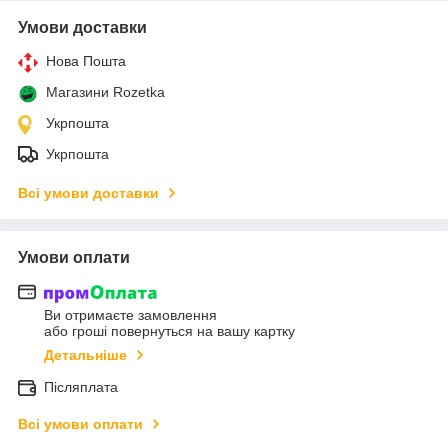
Умови доставки
Нова Пошта
Магазини Rozetka
Укрпошта
Укрпошта
Всі умови доставки
Умови оплати
Ви отримаєте замовлення
або гроші повернуться на вашу картку
Детальніше
Післяплата
Всі умови оплати