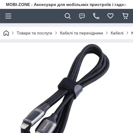
MOBI-ZONE - Аксесуари для мобільних пристроїв і гаджети
Товари та послуги
Кабелі та перехідники
Кабелі