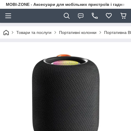
MOBI-ZONE - Аксесуари для мобільних пристроїв і гаджети
Товари та послуги
Портативні колонки
Портативна Bl