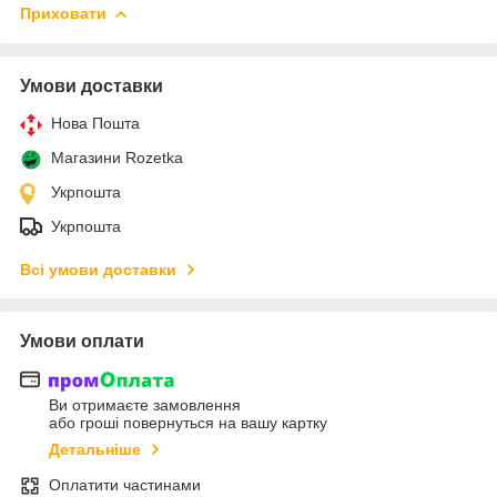
Приховати
Умови доставки
Нова Пошта
Магазини Rozetka
Укрпошта
Укрпошта
Всі умови доставки
Умови оплати
Ви отримаєте замовлення
або гроші повернуться на вашу картку
Детальніше
Оплатити частинами