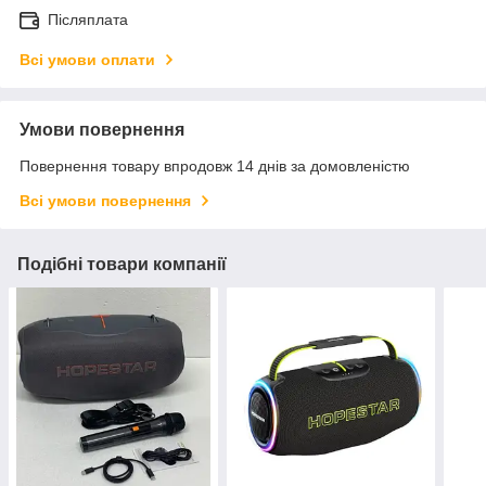
Післяплата
Всі умови оплати
Умови повернення
Повернення товару впродовж 14 днів за домовленістю
Всі умови повернення
Подібні товари компанії