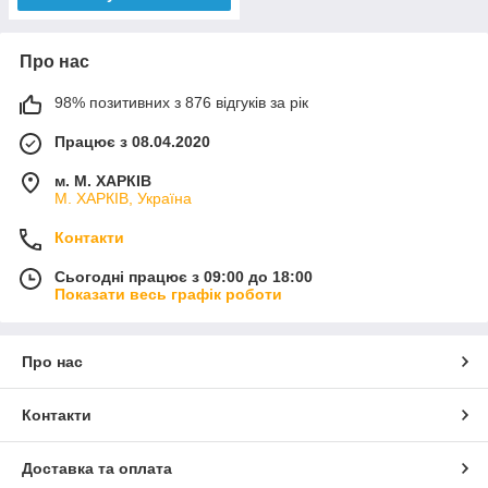
Про нас
98% позитивних з 876 відгуків за рік
Працює з 08.04.2020
м. М. ХАРКІВ
М. ХАРКІВ, Україна
Контакти
Сьогодні працює з 09:00 до 18:00
Показати весь графік роботи
Про нас
Контакти
Доставка та оплата