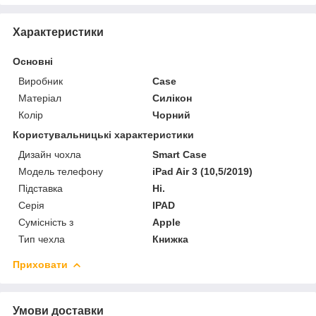
Характеристики
Основні
Виробник
Case
Матеріал
Силікон
Колір
Чорний
Користувальницькі характеристики
Дизайн чохла
Smart Case
Модель телефону
iPad Air 3 (10,5/2019)
Підставка
Ні.
Серія
IPAD
Сумісність з
Apple
Тип чехла
Книжка
Приховати
Умови доставки