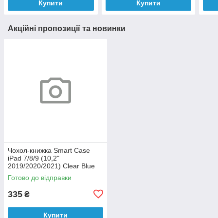
Купити
Купити
Акційні пропозиції та новинки
Чохол-книжка Smart Case
iPad 7/8/9 (10,2"
2019/2020/2021) Clear Blue
Уцінка
Готово до відправки
335
₴
Купити