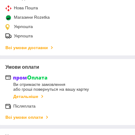
Нова Пошта
Магазини Rozetka
Укрпошта
Укрпошта
Всі умови доставки
Умови оплати
Ви отримаєте замовлення
або гроші повернуться на вашу картку
Детальніше
Післяплата
Всі умови оплати