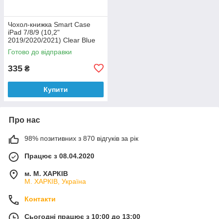
Чохол-книжка Smart Case
iPad 7/8/9 (10,2"
2019/2020/2021) Clear Blue
Уцінка
Готово до відправки
335
₴
Купити
Про нас
98% позитивних з 870 відгуків за рік
Працює з 08.04.2020
м. М. ХАРКІВ
М. ХАРКІВ, Україна
Контакти
Сьогодні працює з 10:00 до 13:00