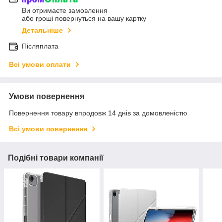
Ви отримаєте замовлення
або гроші повернуться на вашу картку
Детальніше
Післяплата
Всі умови оплати
Умови повернення
Повернення товару впродовж 14 днів за домовленістю
Всі умови повернення
Подібні товари компанії