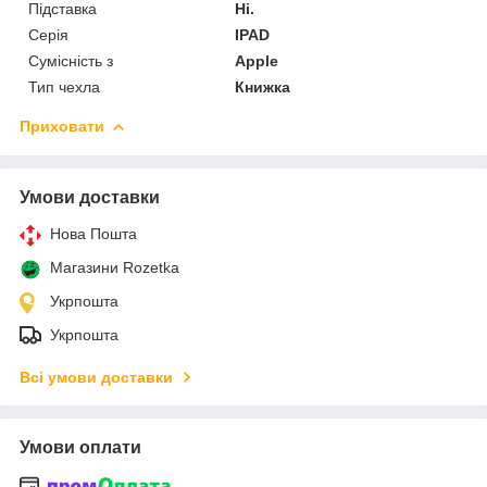
Підставка
Ні.
Серія
IPAD
Сумісність з
Apple
Тип чехла
Книжка
Приховати
Умови доставки
Нова Пошта
Магазини Rozetka
Укрпошта
Укрпошта
Всі умови доставки
Умови оплати