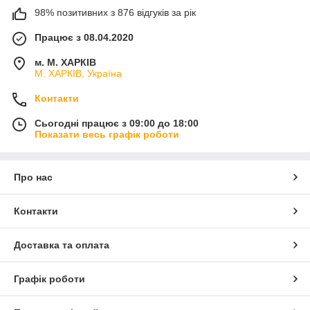
98% позитивних з 876 відгуків за рік
Працює з 08.04.2020
м. М. ХАРКІВ
М. ХАРКІВ, Україна
Контакти
Сьогодні працює з 09:00 до 18:00
Показати весь графік роботи
Про нас
Контакти
Доставка та оплата
Графік роботи