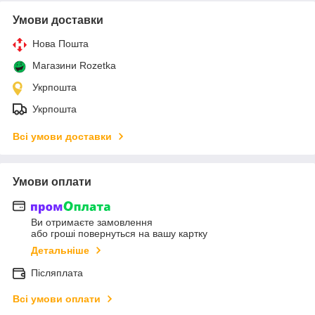
Умови доставки
Нова Пошта
Магазини Rozetka
Укрпошта
Укрпошта
Всі умови доставки
Умови оплати
Ви отримаєте замовлення
або гроші повернуться на вашу картку
Детальніше
Післяплата
Всі умови оплати