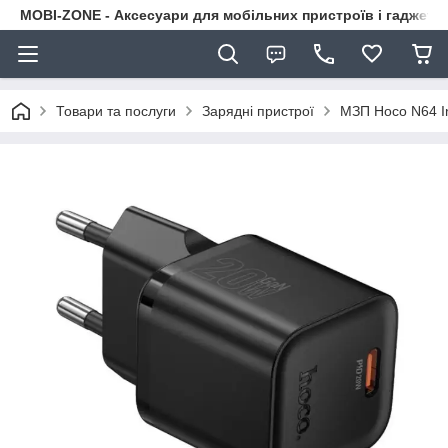
MOBI-ZONE - Аксесуари для мобільних пристроїв і гаджети
Товари та послуги
Зарядні пристрої
МЗП Hoco N64 In