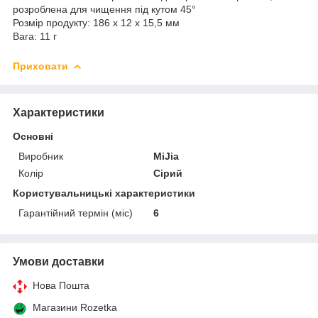
розроблена для чищення під кутом 45°
Розмір продукту: 186 х 12 х 15,5 мм
Вага: 11 г
Приховати
Характеристики
Основні
Виробник
MiJia
Колір
Сірий
Користувальницькі характеристики
Гарантійний термін (міс)
6
Умови доставки
Нова Пошта
Магазини Rozetka