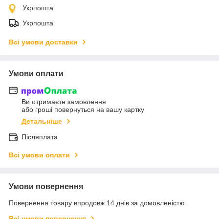
Укрпошта
Укрпошта
Всі умови доставки
Умови оплати
Ви отримаєте замовлення
або гроші повернуться на вашу картку
Детальніше
Післяплата
Всі умови оплати
Умови повернення
Повернення товару впродовж 14 днів за домовленістю
Всі умови повернення