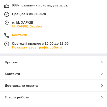
98% позитивних з 876 відгуків за рік
Працює з 08.04.2020
м. М. ХАРКІВ
М. ХАРКІВ, Україна
Контакти
Сьогодні працює з 10:00 до 13:00
Показати весь графік роботи
Про нас
Контакти
Доставка та оплата
Графік роботи