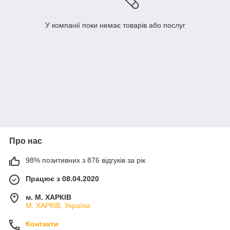
У компанії поки немає товарів або послуг
Про нас
98% позитивних з 876 відгуків за рік
Працює з 08.04.2020
м. М. ХАРКІВ
М. ХАРКІВ, Україна
Контакти