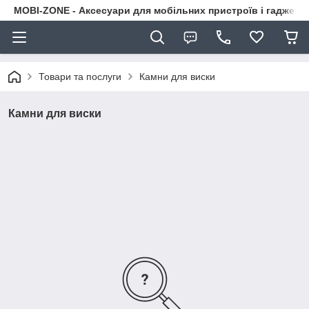
MOBI-ZONE - Аксесуари для мобільних пристроїв і гаджети
Товари та послуги
Камни для виски
Камни для виски