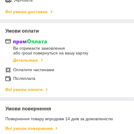
Всі умови доставки
Умови оплати
Ви отримаєте замовлення
або гроші повернуться на вашу картку
Детальніше
Оплатити частинами
Післяплата
Всі умови оплати
Умови повернення
Повернення товару впродовж 14 днів за домовленістю
Всі умови повернення