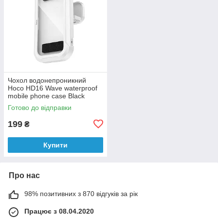
Чохол водонепроникний
Hoco HD16 Wave waterproof
mobile phone case Black
Готово до відправки
199
₴
Купити
Про нас
98% позитивних з 870 відгуків за рік
Працює з 08.04.2020