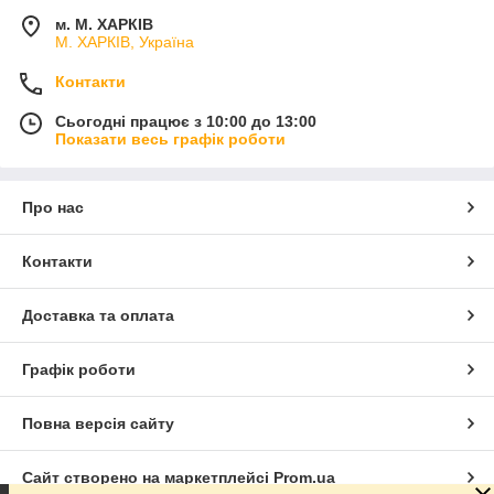
м. М. ХАРКІВ
М. ХАРКІВ, Україна
Контакти
Сьогодні працює з 10:00 до 13:00
Показати весь графік роботи
Про нас
Контакти
Доставка та оплата
Графік роботи
Повна версія сайту
Сайт створено на маркетплейсі
Prom.ua