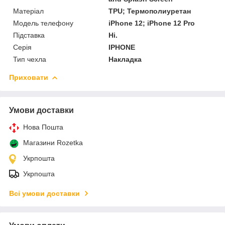
Матеріал
TPU; Термополиуретан
Модель телефону
iPhone 12; iPhone 12 Pro
Підставка
Ні.
Серія
IPHONE
Тип чехла
Накладка
Приховати
Умови доставки
Нова Пошта
Магазини Rozetka
Укрпошта
Укрпошта
Всі умови доставки