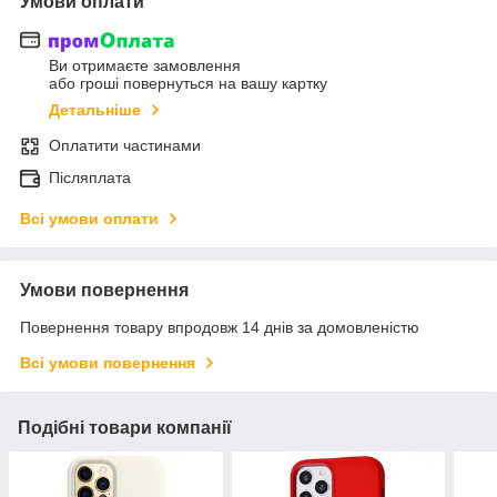
Умови оплати
Ви отримаєте замовлення
або гроші повернуться на вашу картку
Детальніше
Оплатити частинами
Післяплата
Всі умови оплати
Умови повернення
Повернення товару впродовж 14 днів за домовленістю
Всі умови повернення
Подібні товари компанії