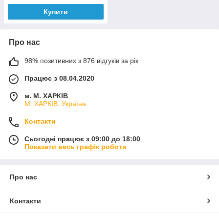
Купити
Про нас
98% позитивних з 876 відгуків за рік
Працює з 08.04.2020
м. М. ХАРКІВ
М. ХАРКІВ, Україна
Контакти
Сьогодні працює з 09:00 до 18:00
Показати весь графік роботи
Про нас
Контакти