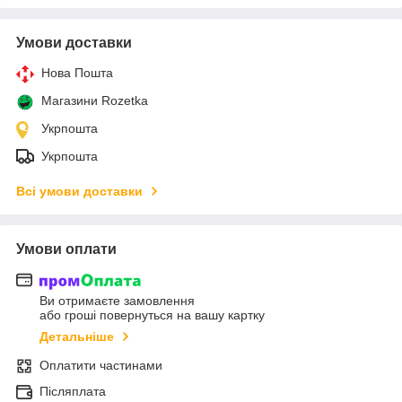
Умови доставки
Нова Пошта
Магазини Rozetka
Укрпошта
Укрпошта
Всі умови доставки
Умови оплати
Ви отримаєте замовлення
або гроші повернуться на вашу картку
Детальніше
Оплатити частинами
Післяплата