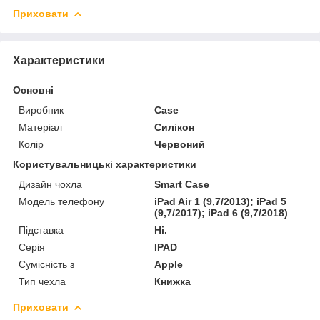
Приховати
Характеристики
Основні
Виробник
Case
Матеріал
Силікон
Колір
Червоний
Користувальницькі характеристики
Дизайн чохла
Smart Case
Модель телефону
iPad Air 1 (9,7/2013); iPad 5
(9,7/2017); iPad 6 (9,7/2018)
Підставка
Ні.
Серія
IPAD
Сумісність з
Apple
Тип чехла
Книжка
Приховати