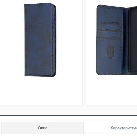
Опис
Характеристи