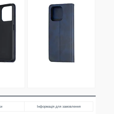
ки
Інформація для замовлення