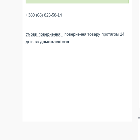
+380 (68) 823-58-14
повернення товару протягом 14
днів
за домовленістю