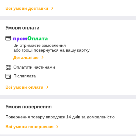
Всі умови доставки
Умови оплати
Ви отримаєте замовлення
або гроші повернуться на вашу картку
Детальніше
Оплатити частинами
Післяплата
Всі умови оплати
Умови повернення
Повернення товару впродовж 14 днів за домовленістю
Всі умови повернення