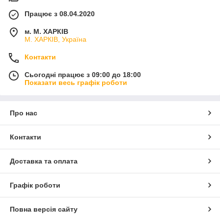
Працює з 08.04.2020
м. М. ХАРКІВ
М. ХАРКІВ, Україна
Контакти
Сьогодні працює з 09:00 до 18:00
Показати весь графік роботи
Про нас
Контакти
Доставка та оплата
Графік роботи
Повна версія сайту