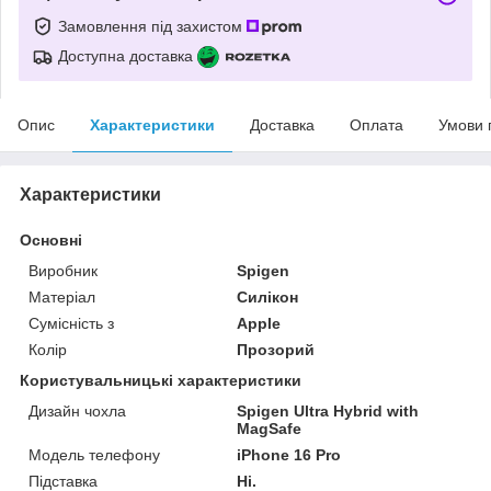
Замовлення під захистом
Доступна доставка
Опис
Характеристики
Доставка
Оплата
Умови 
Характеристики
Основні
Виробник
Spigen
Матеріал
Силікон
Сумісність з
Apple
Колір
Прозорий
Користувальницькі характеристики
Дизайн чохла
Spigen Ultra Hybrid with
MagSafe
Модель телефону
iPhone 16 Pro
Підставка
Ні.