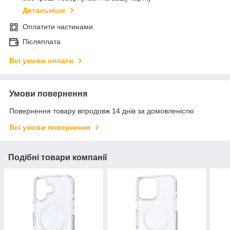
Детальніше
Оплатити частинами
Післяплата
Всі умови оплати
Умови повернення
Повернення товару впродовж 14 днів за домовленістю
Всі умови повернення
Подібні товари компанії