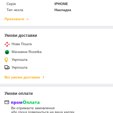
Серія
IPHONE
Тип чехла
Накладка
Приховати
Умови доставки
Нова Пошта
Магазини Rozetka
Укрпошта
Укрпошта
Всі умови доставки
Умови оплати
Ви отримаєте замовлення
або гроші повернуться на вашу картку