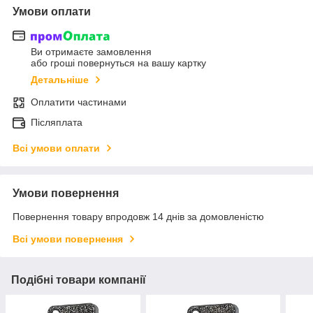
Умови оплати
Ви отримаєте замовлення
або гроші повернуться на вашу картку
Детальніше
Оплатити частинами
Післяплата
Всі умови оплати
Умови повернення
Повернення товару впродовж 14 днів за домовленістю
Всі умови повернення
Подібні товари компанії