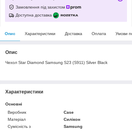
Замовлення під захистом
Доступна доставка
Опис
Характеристики
Доставка
Оплата
Умови п
Опис
Чехол Star Diamond Samsung S23 (S911) Silver Black
Характеристики
Основні
Виробник
Case
Матеріал
Силікон
Сумісність з
Samsung