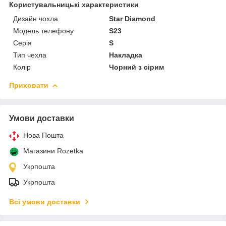
Користувальницькі характеристики
Дизайн чохла
Star Diamond
Модель телефону
S23
Серія
S
Тип чехла
Накладка
Колір
Чорний з сірим
Приховати
Умови доставки
Нова Пошта
Магазини Rozetka
Укрпошта
Укрпошта
Всі умови доставки