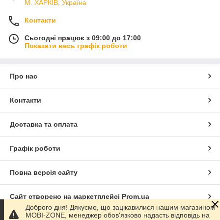
М. ХАРКІВ, Україна
Контакти
Сьогодні працює з 09:00 до 17:00
Показати весь графік роботи
Про нас
Контакти
Доставка та оплата
Графік роботи
Повна версія сайту
Сайт створено на маркетплейсі
Prom.ua
Доброго дня! Дякуємо, що зацікавилися нашим магазином
MOBI-ZONE, менеджер обов'язково надасть відповідь на