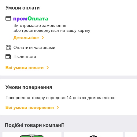
Умови оплати
Ви отримаєте замовлення
або гроші повернуться на вашу картку
Детальніше
Оплатити частинами
Післяплата
Всі умови оплати
Умови повернення
Повернення товару впродовж 14 днів за домовленістю
Всі умови повернення
Подібні товари компанії