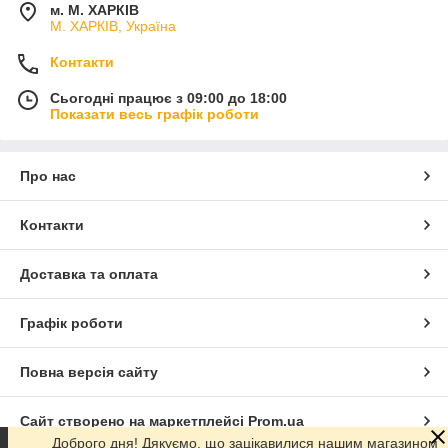
м. М. ХАРКІВ
М. ХАРКІВ, Україна
Контакти
Сьогодні працює з 09:00 до 18:00
Показати весь графік роботи
Про нас
Контакти
Доставка та оплата
Графік роботи
Повна версія сайту
Сайт створено на маркетплейсі
Prom.ua
Доброго дня! Дякуємо, що зацікавилися нашим магазином