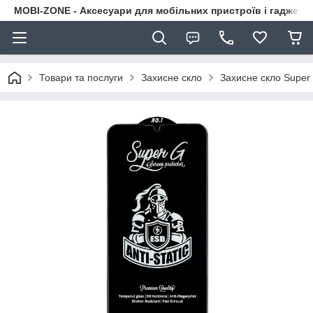
MOBI-ZONE - Аксесуари для мобільних пристроїв і гаджети
Товари та послуги
Захисне скло
Захисне скло Supe