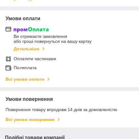
Умови оплати
Ви отримаєте замовлення
або гроші повернуться на вашу картку
Детальніше
Оплатити частинами
Післяплата
Всі умови оплати
Умови повернення
Повернення товару впродовж 14 днів за домовленістю
Всі умови повернення
Подібні товари компанії