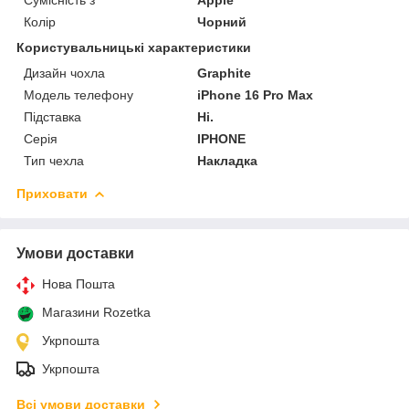
Колір
Чорний
Користувальницькі характеристики
Дизайн чохла
Graphite
Модель телефону
iPhone 16 Pro Max
Підставка
Ні.
Серія
IPHONE
Тип чехла
Накладка
Приховати
Умови доставки
Нова Пошта
Магазини Rozetka
Укрпошта
Укрпошта
Всі умови доставки