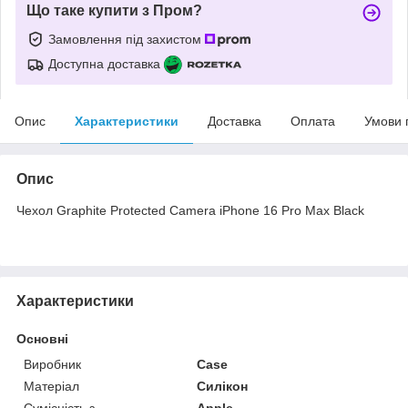
Що таке купити з Пром?
Замовлення під захистом
Доступна доставка
Опис
Характеристики
Доставка
Оплата
Умови 
Опис
Чехол Graphite Protected Camera iPhone 16 Pro Max Black
Характеристики
Основні
Виробник
Case
Матеріал
Силікон
Сумісність з
Apple