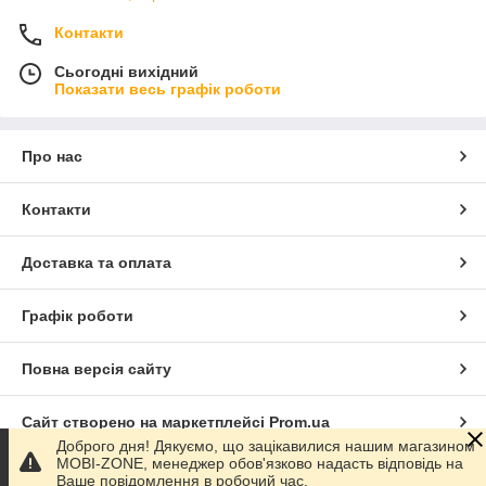
Контакти
Сьогодні вихідний
Показати весь графік роботи
Про нас
Контакти
Доставка та оплата
Графік роботи
Повна версія сайту
Сайт створено на маркетплейсі
Prom.ua
Доброго дня! Дякуємо, що зацікавилися нашим магазином
MOBI-ZONE, менеджер обов'язково надасть відповідь на
Політика конфіденційності
Ваше повідомлення в робочий час.