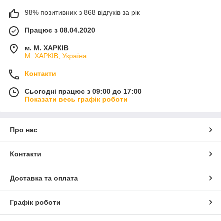
98% позитивних з 868 відгуків за рік
Працює з 08.04.2020
м. М. ХАРКІВ
М. ХАРКІВ, Україна
Контакти
Сьогодні працює з 09:00 до 17:00
Показати весь графік роботи
Про нас
Контакти
Доставка та оплата
Графік роботи