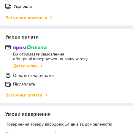
Укрпошта
Всі умови доставки
Умови оплати
Ви отримаєте замовлення
або гроші повернуться на вашу картку
Детальніше
Оплатити частинами
Післяплата
Всі умови оплати
Умови повернення
Повернення товару впродовж 14 днів за домовленістю